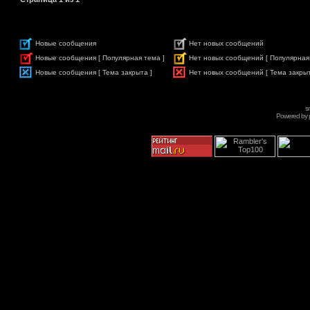
Новые сообщения
Нет новых сообщений
Новые сообщения [ Популярная тема ]
Нет новых сообщений [ Популярная
Новые сообщения [ Тема закрыта ]
Нет новых сообщений [ Тема закрыт
s
Powered by