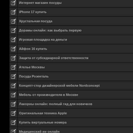
Интернет магазин посуды
iPhone 17 купить
Хрустальная посуда
Дорамы онлайн: как выбрать первую
Игровая площадка на деньги
Айфон 16 купить
Защита от субсидиарной ответственности
Ателье Москвы
Посуда Розенталь
Концепт-стор дизайнерской мебели Nordconcept
Мебель от производителя в Москве
Лакорны онлайн: полный гид для новичков
Оригинальная техника Apple
Купить виртуальные номера
Медицинский ии онлайн