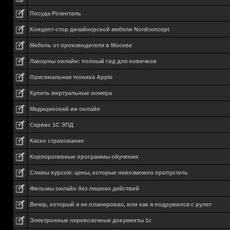
Посуда Розенталь
Концепт-стор дизайнерской мебели Nordconcept
Мебель от производителя в Москве
Лакорны онлайн: полный гид для новичков
Оригинальная техника Apple
Купить виртуальные номера
Медицинский ии онлайн
Сервис 1С ЭПД
Каско страхование
Корпоративные программы обучения
Сливы курсов: цены, которые невозможно пропустить
Фильмы онлайн без лишних действий
Вечер, который я не планировал, или как я подружился с рулет
Электронные перевозочные документы 1с