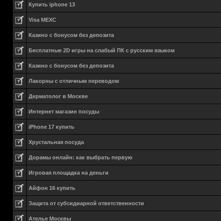
Купить iphone 13
Visa MEXC
Казино с бонусом без депозита
Бесплатные 2D игры на слабый ПК с русским языком
Казино с бонусом без депозита
Лакорны с отличным переводом
Дерматолог в Москве
Интернет магазин посуды
iPhone 17 купить
Хрустальная посуда
Дорамы онлайн: как выбрать первую
Игровая площадка на деньги
Айфон 16 купить
Защита от субсидиарной ответственности
Ателье Москвы