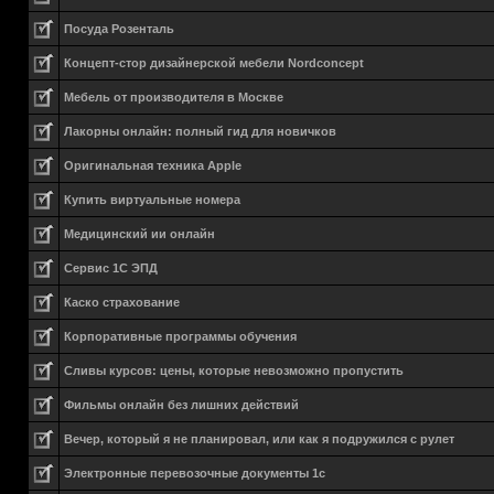
Посуда Розенталь
Концепт-стор дизайнерской мебели Nordconcept
Мебель от производителя в Москве
Лакорны онлайн: полный гид для новичков
Оригинальная техника Apple
Купить виртуальные номера
Медицинский ии онлайн
Сервис 1С ЭПД
Каско страхование
Корпоративные программы обучения
Сливы курсов: цены, которые невозможно пропустить
Фильмы онлайн без лишних действий
Вечер, который я не планировал, или как я подружился с рулет
Электронные перевозочные документы 1с