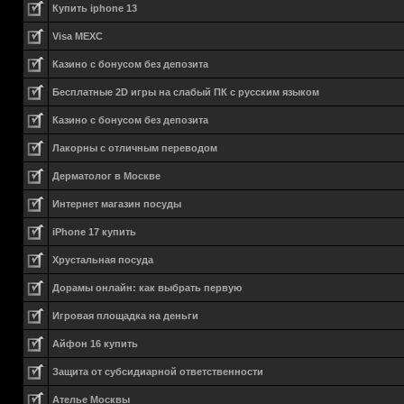
Купить iphone 13
Visa MEXC
Казино с бонусом без депозита
Бесплатные 2D игры на слабый ПК с русским языком
Казино с бонусом без депозита
Лакорны с отличным переводом
Дерматолог в Москве
Интернет магазин посуды
iPhone 17 купить
Хрустальная посуда
Дорамы онлайн: как выбрать первую
Игровая площадка на деньги
Айфон 16 купить
Защита от субсидиарной ответственности
Ателье Москвы