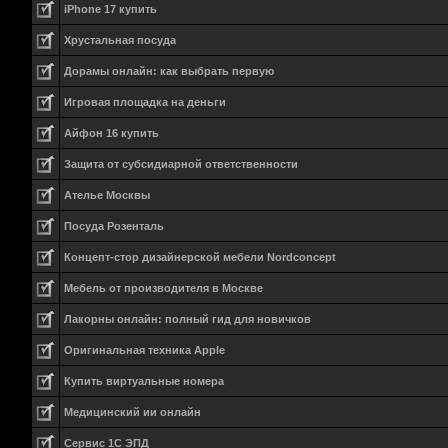
iPhone 17 купить
Хрустальная посуда
Дорамы онлайн: как выбрать первую
Игровая площадка на деньги
Айфон 16 купить
Защита от субсидиарной ответственности
Ателье Москвы
Посуда Розенталь
Концепт-стор дизайнерской мебели Nordconcept
Мебель от производителя в Москве
Лакорны онлайн: полный гид для новичков
Оригинальная техника Apple
Купить виртуальные номера
Медицинский ии онлайн
Сервис 1С ЭПД