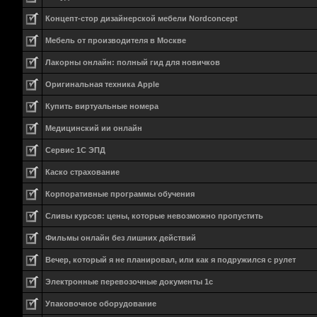
Концепт-стор дизайнерской мебели Nordconcept
Мебель от производителя в Москве
Лакорны онлайн: полный гид для новичков
Оригинальная техника Apple
Купить виртуальные номера
Медицинский ии онлайн
Сервис 1С ЭПД
Каско страхование
Корпоративные программы обучения
Сливы курсов: цены, которые невозможно пропустить
Фильмы онлайн без лишних действий
Вечер, который я не планировал, или как я подружился с рулет
Электронные перевозочные документы 1с
Упаковочное оборудование