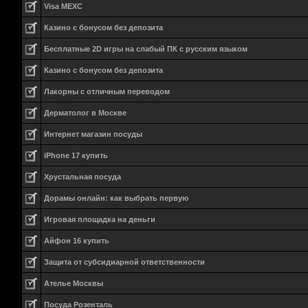
Visa MEXC
Казино с бонусом без депозита
Бесплатные 2D игры на слабый ПК с русским языком
Казино с бонусом без депозита
Лакорны с отличным переводом
Дерматолог в Москве
Интернет магазин посуды
iPhone 17 купить
Хрустальная посуда
Дорамы онлайн: как выбрать первую
Игровая площадка на деньги
Айфон 16 купить
Защита от субсидиарной ответственности
Ателье Москвы
Посуда Розенталь