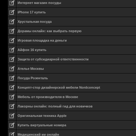
Интернет магазин посуды
iPhone 17 купить
Хрустальная посуда
Дорамы онлайн: как выбрать первую
Игровая площадка на деньги
Айфон 16 купить
Защита от субсидиарной ответственности
Ателье Москвы
Посуда Розенталь
Концепт-стор дизайнерской мебели Nordconcept
Мебель от производителя в Москве
Лакорны онлайн: полный гид для новичков
Оригинальная техника Apple
Купить виртуальные номера
Медицинский ии онлайн