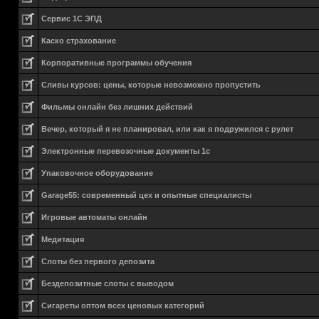
Сервис 1С ЭПД
Каско страхование
Корпоративные программы обучения
Сливы курсов: цены, которые невозможно пропустить
Фильмы онлайн без лишних действий
Вечер, который я не планировал, или как я подружился с рулет
Электронные перевозочные документы 1с
Упаковочное оборудование
Garage55: современный цех и опытные специалисты
Игровые автоматы онлайн
Медитация
Слоты без первого депозита
Бездепозитные слоты с выводом
Сигареты оптом всех ценовых категорий