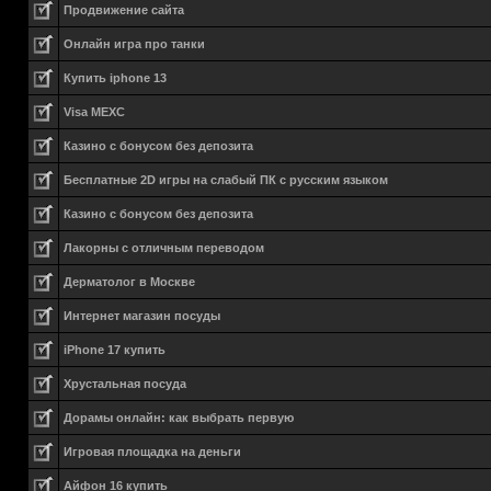
Продвижение сайта
Онлайн игра про танки
Купить iphone 13
Visa MEXC
Казино с бонусом без депозита
Бесплатные 2D игры на слабый ПК с русским языком
Казино с бонусом без депозита
Лакорны с отличным переводом
Дерматолог в Москве
Интернет магазин посуды
iPhone 17 купить
Хрустальная посуда
Дорамы онлайн: как выбрать первую
Игровая площадка на деньги
Айфон 16 купить