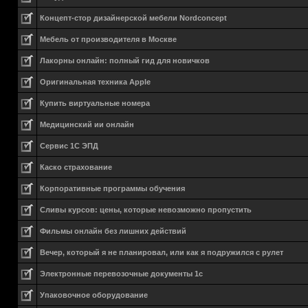
Концепт-стор дизайнерской мебели Nordconcept
Мебель от производителя в Москве
Лакорны онлайн: полный гид для новичков
Оригинальная техника Apple
Купить виртуальные номера
Медицинский ии онлайн
Сервис 1С ЭПД
Каско страхование
Корпоративные программы обучения
Сливы курсов: цены, которые невозможно пропустить
Фильмы онлайн без лишних действий
Вечер, который я не планировал, или как я подружился с рулет
Электронные перевозочные документы 1с
Упаковочное оборудование