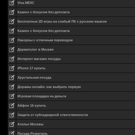
Visa MEXC
Казино с бонусом без депозита
Бесплатные 2D игры на слабый ПК с русским языком
Казино с бонусом без депозита
Лакорны с отличным переводом
Дерматолог в Москве
Интернет магазин посуды
iPhone 17 купить
Хрустальная посуда
Дорамы онлайн: как выбрать первую
Игровая площадка на деньги
Айфон 16 купить
Защита от субсидиарной ответственности
Ателье Москвы
Посуда Розенталь