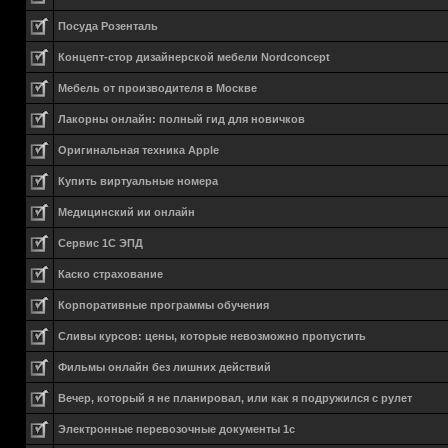
Посуда Розенталь
Концепт-стор дизайнерской мебели Nordconcept
Мебель от производителя в Москве
Лакорны онлайн: полный гид для новичков
Оригинальная техника Apple
Купить виртуальные номера
Медицинский ии онлайн
Сервис 1С ЭПД
Каско страхование
Корпоративные программы обучения
Сливы курсов: цены, которые невозможно пропустить
Фильмы онлайн без лишних действий
Вечер, который я не планировал, или как я подружился с рулет
Электронные перевозочные документы 1с