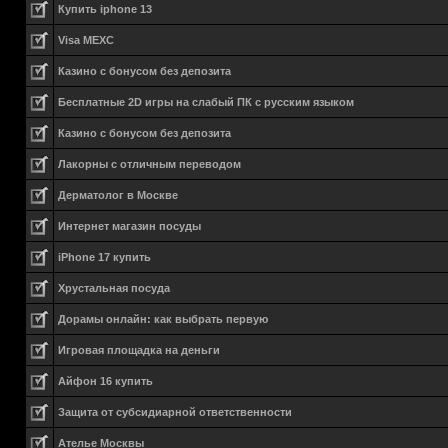
Купить iphone 13
Visa MEXC
Казино с бонусом без депозита
Бесплатные 2D игры на слабый ПК с русским языком
Казино с бонусом без депозита
Лакорны с отличным переводом
Дерматолог в Москве
Интернет магазин посуды
iPhone 17 купить
Хрустальная посуда
Дорамы онлайн: как выбрать первую
Игровая площадка на деньги
Айфон 16 купить
Защита от субсидиарной ответственности
Ателье Москвы