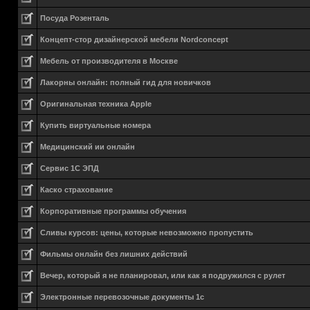
Посуда Розенталь
Концепт-стор дизайнерской мебели Nordconcept
Мебель от производителя в Москве
Лакорны онлайн: полный гид для новичков
Оригинальная техника Apple
Купить виртуальные номера
Медицинский ии онлайн
Сервис 1С ЭПД
Каско страхование
Корпоративные программы обучения
Сливы курсов: цены, которые невозможно пропустить
Фильмы онлайн без лишних действий
Вечер, который я не планировал, или как я подружился с рулет
Электронные перевозочные документы 1с