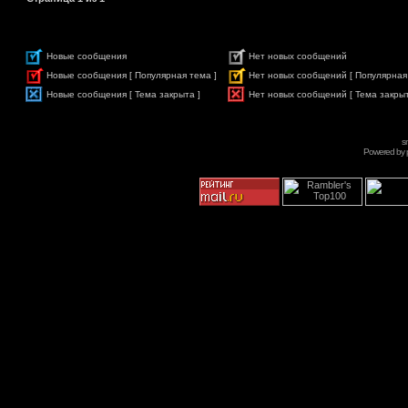
Новые сообщения
Нет новых сообщений
Новые сообщения [ Популярная тема ]
Нет новых сообщений [ Популярная
Новые сообщения [ Тема закрыта ]
Нет новых сообщений [ Тема закрыт
s
Powered by