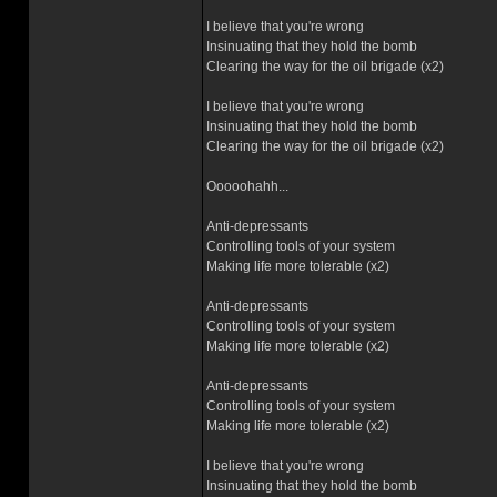
I believe that you're wrong
Insinuating that they hold the bomb
Clearing the way for the oil brigade (x2)
I believe that you're wrong
Insinuating that they hold the bomb
Clearing the way for the oil brigade (x2)
Ooooohahh...
Anti-depressants
Controlling tools of your system
Making life more tolerable (x2)
Anti-depressants
Controlling tools of your system
Making life more tolerable (x2)
Anti-depressants
Controlling tools of your system
Making life more tolerable (x2)
I believe that you're wrong
Insinuating that they hold the bomb