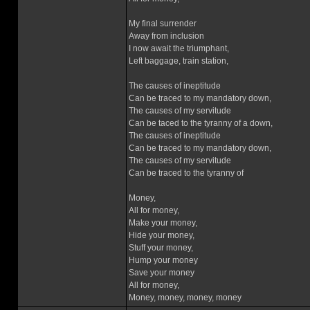
My final surrender
Away from inclusion
I now await the triumphant,
Left baggage, train station,
The causes of ineptitude
Can be traced to my mandatory down,
The causes of my servitude
Can be taced to the tyranny of a down,
The causes of ineptitude
Can be traced to my mandatory down,
The causes of my servitude
Can be traced to the tyranny of
Money,
All for money,
Make your money,
Hide your money,
Stuff your money,
Hump your money
Save your money
All for money,
Money, money, money, money