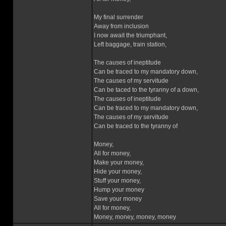
My final surrender
Away from inclusion
I now await the triumphant,
Left baggage, train station,
The causes of ineptitude
Can be traced to my mandatory down,
The causes of my servitude
Can be taced to the tyranny of a down,
The causes of ineptitude
Can be traced to my mandatory down,
The causes of my servitude
Can be traced to the tyranny of
Money,
All for money,
Make your money,
Hide your money,
Stuff your money,
Hump your money
Save your money
All for money,
Money, money, money, money