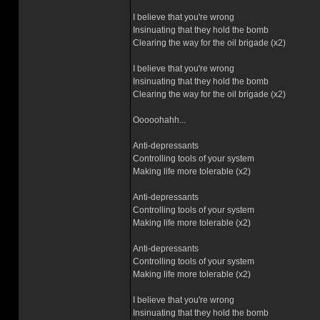
I believe that you're wrong
Insinuating that they hold the bomb
Clearing the way for the oil brigade (x2)
I believe that you're wrong
Insinuating that they hold the bomb
Clearing the way for the oil brigade (x2)
Ooooohahh...
Anti-depressants
Controlling tools of your system
Making life more tolerable (x2)
Anti-depressants
Controlling tools of your system
Making life more tolerable (x2)
Anti-depressants
Controlling tools of your system
Making life more tolerable (x2)
I believe that you're wrong
Insinuating that they hold the bomb