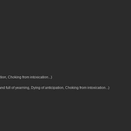
tion, Choking from intoxication...)
d full of yearning, Dying of anticipation, Choking from intoxication...)