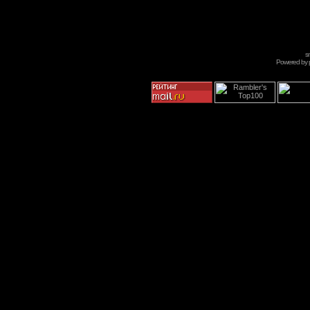
s
Powered by