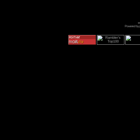
s
Powered by