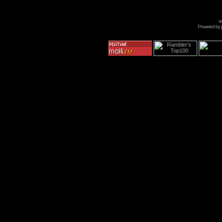
s
Powered by