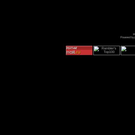
s
Powered by