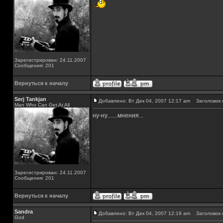
Зарегистрирован: 24.11.2007
Сообщения: 201
Вернуться к началу
Serj Tankjan
Добавлено: Вт Дек 04, 2007 12:17 am
Заголовок 
Man Who Can Get At All
ну-ну.......мнения...
Зарегистрирован: 24.11.2007
Сообщения: 201
Вернуться к началу
Sandra
Добавлено: Вт Дек 04, 2007 12:19 am
Заголовок 
God