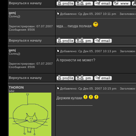
Вернуться к началу
genj
Добавлено: Ср Дек 05, 2007 10:11 pm
Заголовок 
Солнц))
мда.... пизда полная
Зарегистрирован: 07.07.2007
Сообщения: 8506
Вернуться к началу
genj
Добавлено: Ср Дек 05, 2007 10:13 pm
Заголовок 
Солнц))
А пронести не может?
Зарегистрирован: 07.07.2007
Сообщения: 8506
Вернуться к началу
THORON
Добавлено: Ср Дек 05, 2007 10:15 pm
Заголовок 
ЫЫ
Держим кулаки
_________________