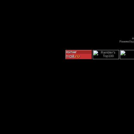
s
Powered by