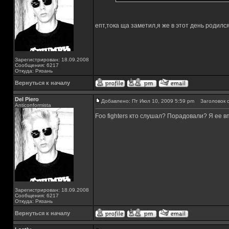
епт,тока ща заметил,я же в этот день родился
Зарегистрирован: 18.09.2008
Сообщения: 6217
Откуда: Рязань
Вернуться к началу
Del Piero
Добавлено: Пт Июл 10, 2009 5:59 pm
Заголовок с
Аnticonformista
Foo fighters кто слушал? Порадовали? Я ее в
Зарегистрирован: 18.09.2008
Сообщения: 6217
Откуда: Рязань
Вернуться к началу