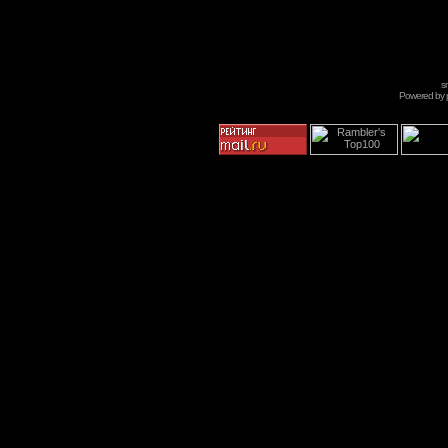
s
Powered by