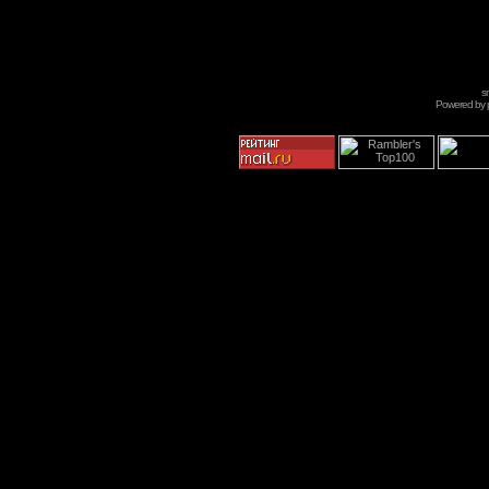
s
Powered by