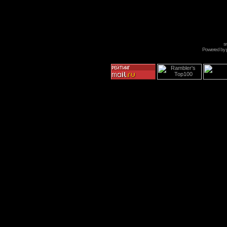
s
Powered by