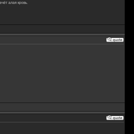
чёт алая кровь.