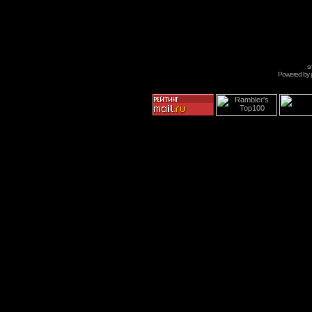
s
Powered by