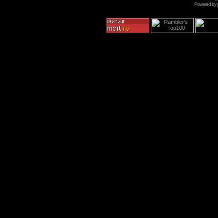
Powered by