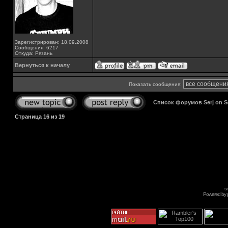
Зарегистрирован: 18.09.2008
Сообщения: 6217
Откуда: Рязань
Вернуться к началу
Показать сообщения:
Список форумов Serj on 
Страница
16
из
19
s
Powered by