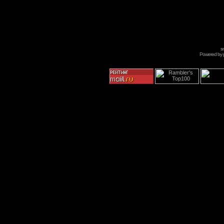
s
Powered by