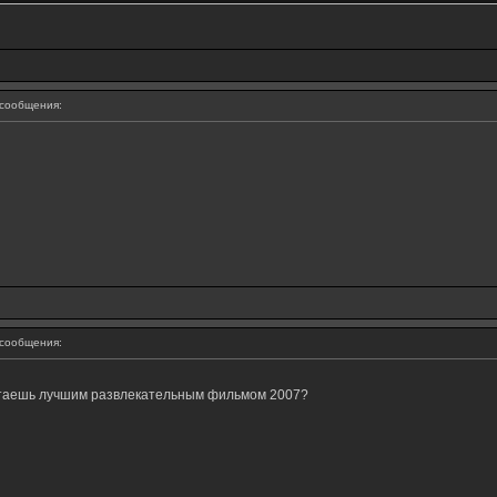
сообщения:
сообщения:
считаешь лучшим развлекательным фильмом 2007?