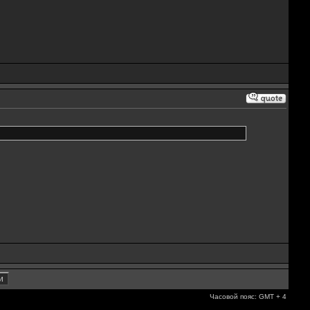
Часовой пояс: GMT + 4