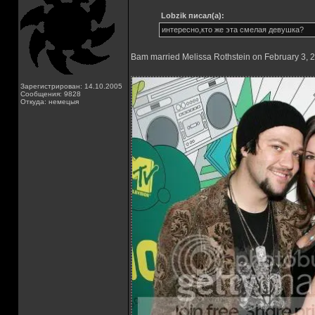
Lobzik писал(а):
интересно,кто же эта смелая девушка?
Bam married Melissa Rothstein on February 3, 
Зарегистрирован: 14.10.2005
Сообщения: 9828
Откуда: немецыя