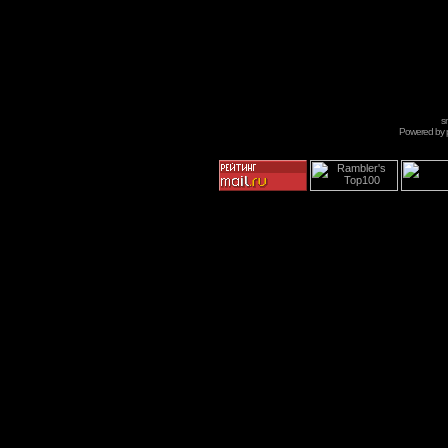
s
Powered by