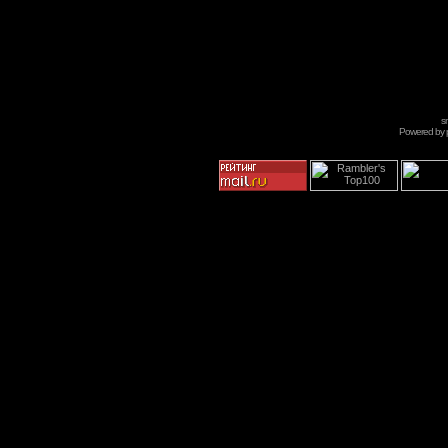
s
Powered by