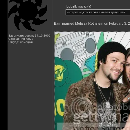
Lobzik писал(а):
интересно,кто же эта смелая девушка?
Bam married Melissa Rothstein on February 3, 
Зарегистрирован: 14.10.2005
Сообщения: 9828
Откуда: немецыя