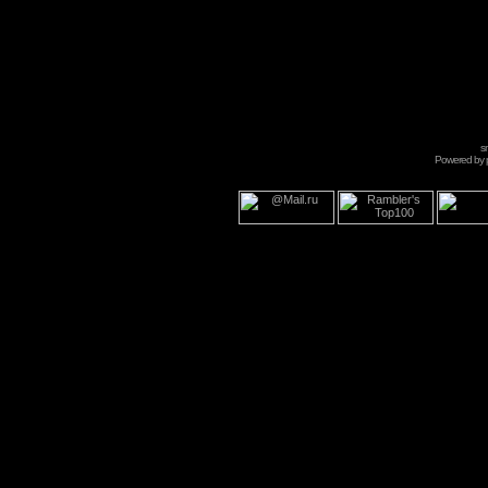
s
Powered by