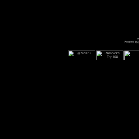
s
Powered by