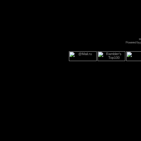
s
Powered by