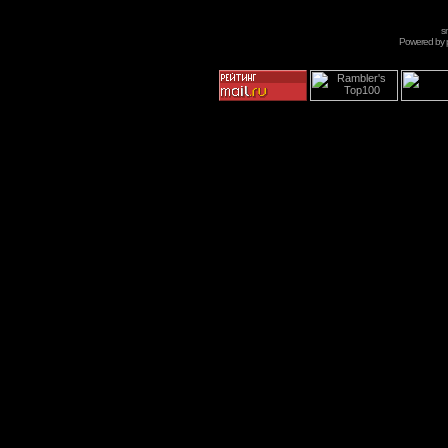
s
Powered by