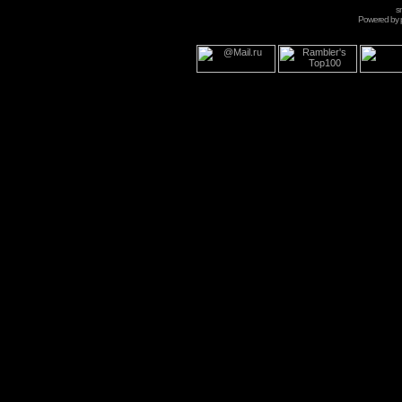
s
Powered by