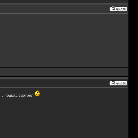
аз 5 подряд смотрел