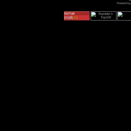
Powered by