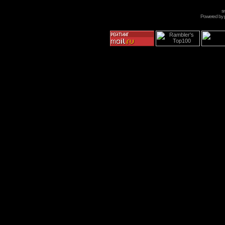
s
Powered by