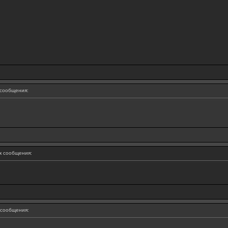
сообщения:
 сообщения:
сообщения: