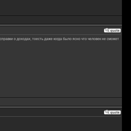
справки о доходах, тоесть даже когда было ясно что человек не сможет