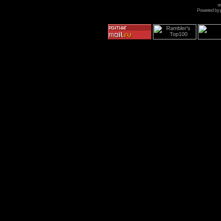
s
Powered by