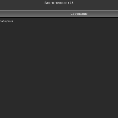
Всего голосов : 15
Сообщение
ообщения: