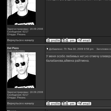
Зарегистрирован: 18.09.2008
Сообщения: 6217
Откуда: Рязань
Вернуться к началу
Del Piero
Добавлено: Пт Янв 30, 2009 9:58 pm
Заголовок с
Аnticonformista
У меня особо любимых нет,но отмечу оливер
балабанова,айвена райтмена.
Зарегистрирован: 18.09.2008
Сообщения: 6217
Откуда: Рязань
Вернуться к началу