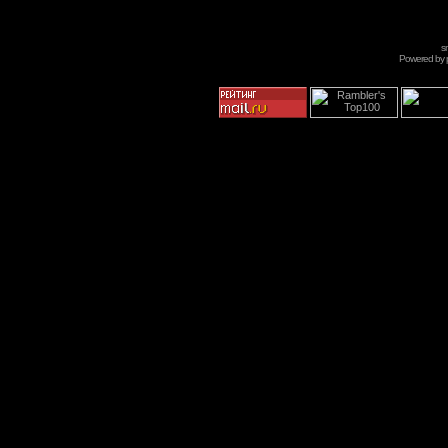
s
Powered by