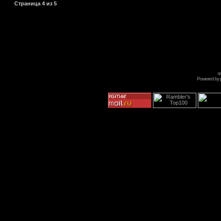
Страница
4
из
5
s
Powered by