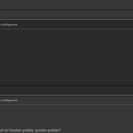
сообщения:
сообщения:
of us! Gooble gobble, gooble gobble!"